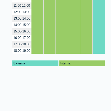
11:00-12:00
12:00-13:00
13:00-14:00
14:00-15:00
15:00-16:00
16:00-17:00
17:00-18:00
18:00-19:00
Externa
Interna