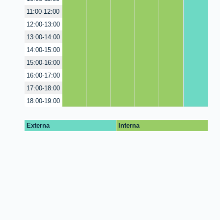
11:00-12:00
12:00-13:00
13:00-14:00
14:00-15:00
15:00-16:00
16:00-17:00
17:00-18:00
18:00-19:00
Externa
Interna