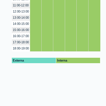
11:00-12:00
12:00-13:00
13:00-14:00
14:00-15:00
15:00-16:00
16:00-17:00
17:00-18:00
18:00-19:00
Externa
Interna