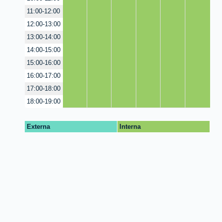
11:00-12:00
12:00-13:00
13:00-14:00
14:00-15:00
15:00-16:00
16:00-17:00
17:00-18:00
18:00-19:00
Externa
Interna