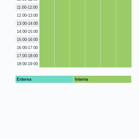
11:00-12:00
12:00-13:00
13:00-14:00
14:00-15:00
15:00-16:00
16:00-17:00
17:00-18:00
18:00-19:00
Externa
Interna