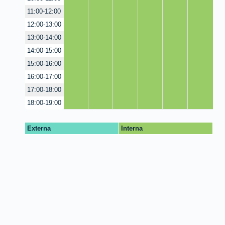
11:00-12:00
12:00-13:00
13:00-14:00
14:00-15:00
15:00-16:00
16:00-17:00
17:00-18:00
18:00-19:00
Externa
Interna