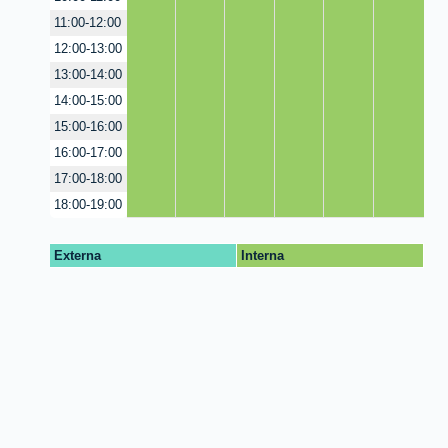
11:00-12:00
12:00-13:00
13:00-14:00
14:00-15:00
15:00-16:00
16:00-17:00
17:00-18:00
18:00-19:00
Externa
Interna