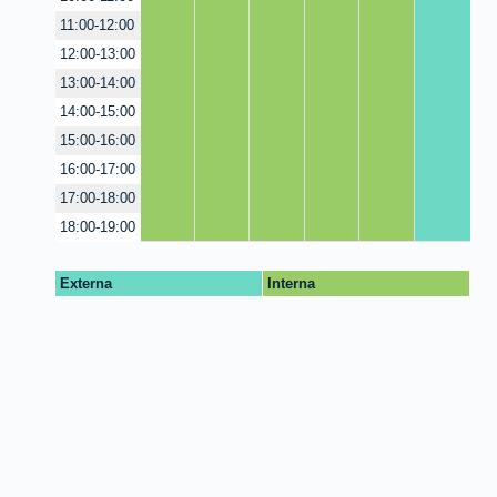
11:00-12:00
12:00-13:00
13:00-14:00
14:00-15:00
15:00-16:00
16:00-17:00
17:00-18:00
18:00-19:00
Externa
Interna