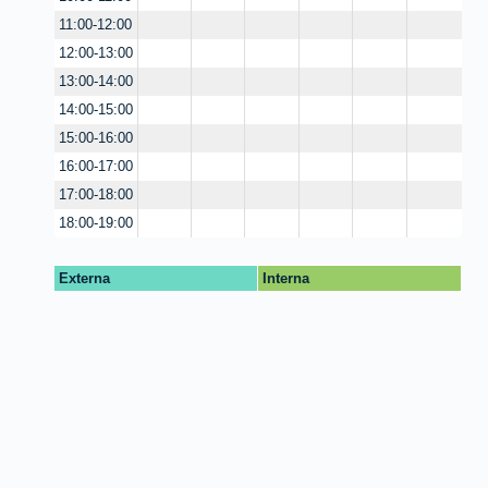
11:00-12:00
12:00-13:00
13:00-14:00
14:00-15:00
15:00-16:00
16:00-17:00
17:00-18:00
18:00-19:00
Externa
Interna