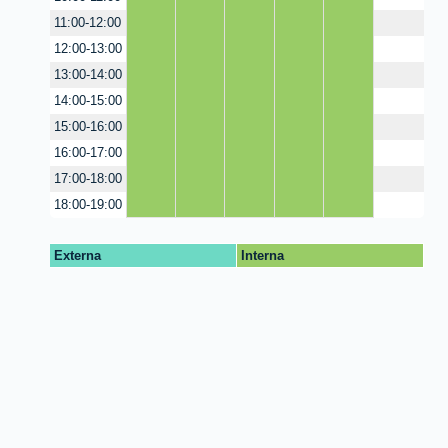
11:00-12:00
12:00-13:00
13:00-14:00
14:00-15:00
15:00-16:00
16:00-17:00
17:00-18:00
18:00-19:00
Externa
Interna