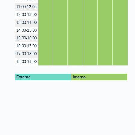
11:00-12:00
12:00-13:00
13:00-14:00
14:00-15:00
15:00-16:00
16:00-17:00
17:00-18:00
18:00-19:00
Externa
Interna