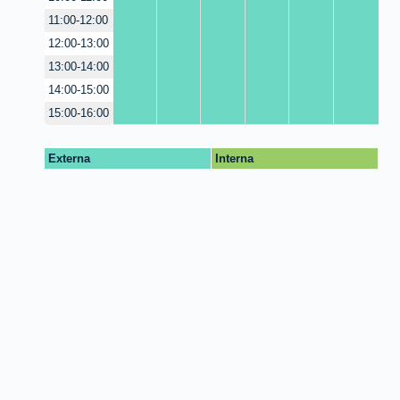
11:00-12:00
12:00-13:00
13:00-14:00
14:00-15:00
15:00-16:00
Externa
Interna