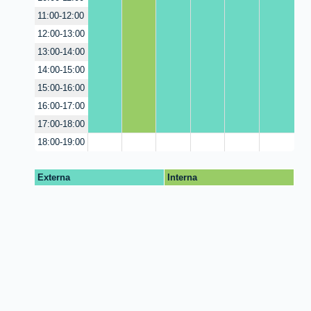
11:00-12:00
12:00-13:00
13:00-14:00
14:00-15:00
15:00-16:00
16:00-17:00
17:00-18:00
18:00-19:00
Externa
Interna