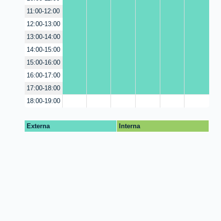
11:00-12:00
12:00-13:00
13:00-14:00
14:00-15:00
15:00-16:00
16:00-17:00
17:00-18:00
18:00-19:00
Externa
Interna