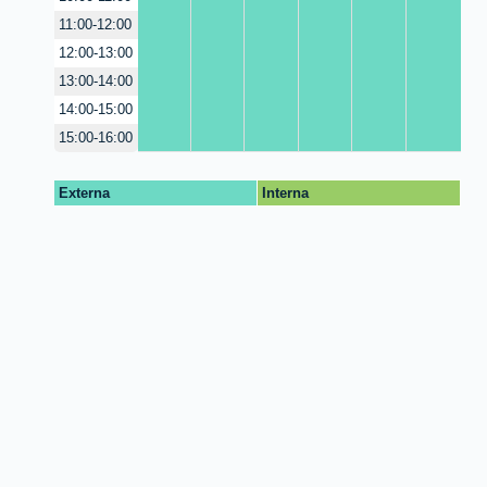
11:00-12:00
12:00-13:00
13:00-14:00
14:00-15:00
15:00-16:00
Externa
Interna