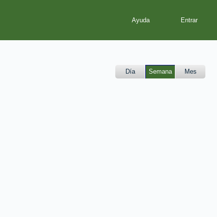
Ayuda
Día
Semana
Mes