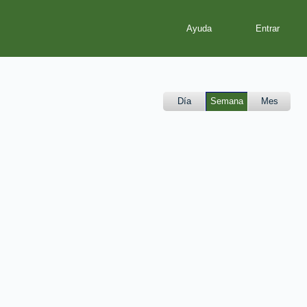
Ayuda
Día
Semana
Mes