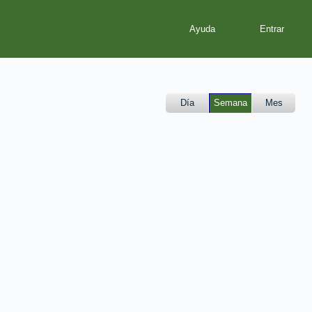
Ayuda
Día
Semana
Mes