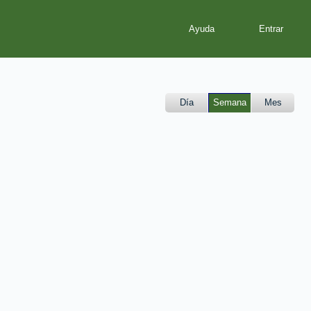
Ayuda
Día
Semana
Mes