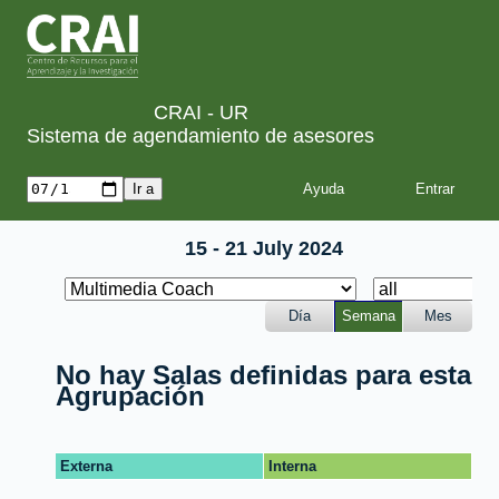
CRAI - UR
Sistema de agendamiento de asesores
Ayuda
15 - 21 July 2024
Día
Semana
Mes
No hay Salas definidas para esta
Agrupación
Externa
Interna