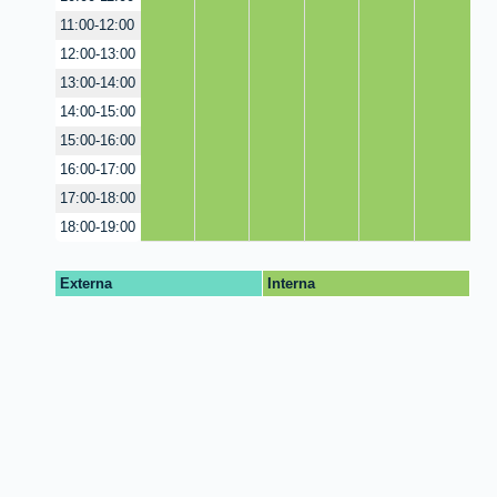
11:00-12:00
12:00-13:00
13:00-14:00
14:00-15:00
15:00-16:00
16:00-17:00
17:00-18:00
18:00-19:00
Externa
Interna