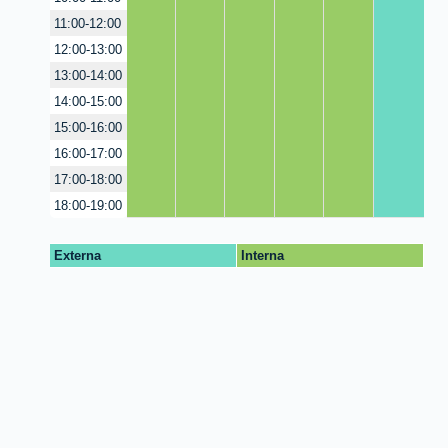
11:00-12:00
12:00-13:00
13:00-14:00
14:00-15:00
15:00-16:00
16:00-17:00
17:00-18:00
18:00-19:00
Externa
Interna