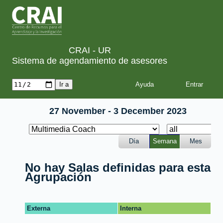
CRAI - UR
Sistema de agendamiento de asesores
Ayuda
27 November - 3 December 2023
Día
Semana
Mes
No hay Salas definidas para esta
Agrupación
Externa
Interna