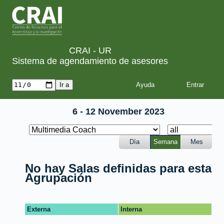
CRAI - UR
Sistema de agendamiento de asesores
Ayuda
6 - 12 November 2023
Día
Semana
Mes
No hay Salas definidas para esta
Agrupación
Externa
Interna