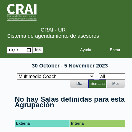
CRAI - UR
Sistema de agendamiento de asesores
Ayuda
30 October - 5 November 2023
Día
Semana
Mes
No hay Salas definidas para esta
Agrupación
Externa
Interna