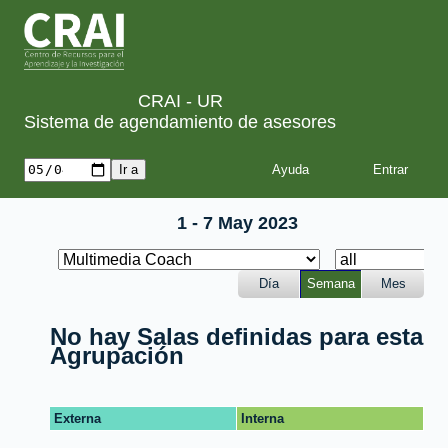
CRAI - UR
Sistema de agendamiento de asesores
Ayuda
1 - 7 May 2023
Día
Semana
Mes
No hay Salas definidas para esta
Agrupación
Externa
Interna