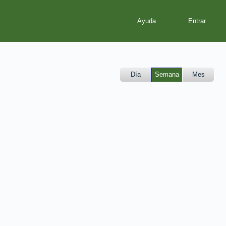
Ayuda
Día
Semana
Mes