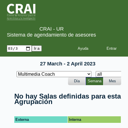
CRAI - UR
Sistema de agendamiento de asesores
Ayuda
27 March - 2 April 2023
Día
Semana
Mes
No hay Salas definidas para esta
Agrupación
Externa
Interna