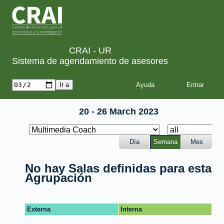
CRAI - UR
Sistema de agendamiento de asesores
Ayuda
20 - 26 March 2023
Día
Semana
Mes
No hay Salas definidas para esta
Agrupación
Externa
Interna