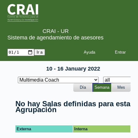
CRAI - UR
Sistema de agendamiento de asesores
Ayuda
10 - 16 January 2022
Día
Semana
Mes
No hay Salas definidas para esta
Agrupación
Externa
Interna