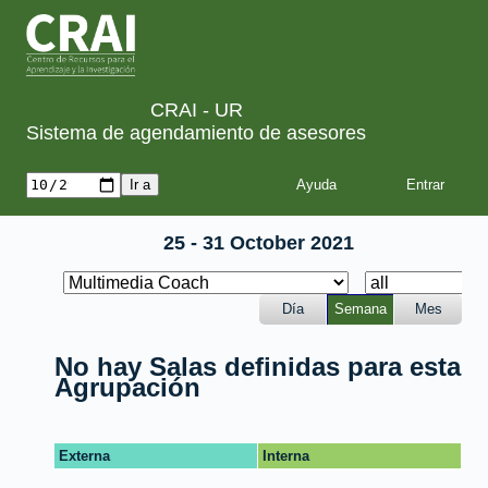
CRAI - UR
Sistema de agendamiento de asesores
Ayuda
25 - 31 October 2021
Día
Semana
Mes
No hay Salas definidas para esta
Agrupación
Externa
Interna