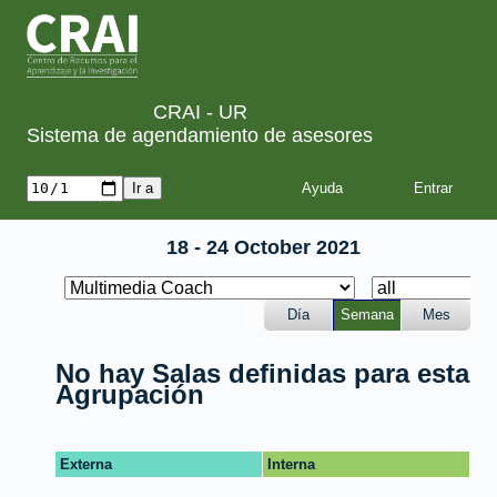
CRAI - UR
Sistema de agendamiento de asesores
Ayuda
18 - 24 October 2021
Día
Semana
Mes
No hay Salas definidas para esta
Agrupación
Externa
Interna