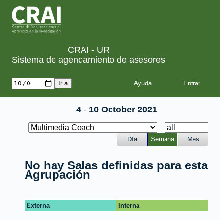
CRAI - UR
Sistema de agendamiento de asesores
Ayuda
4 - 10 October 2021
Día
Semana
Mes
No hay Salas definidas para esta
Agrupación
Externa
Interna