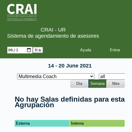
CRAI - UR
Sistema de agendamiento de asesores
Ayuda
14 - 20 June 2021
Día
Semana
Mes
No hay Salas definidas para esta
Agrupación
Externa
Interna