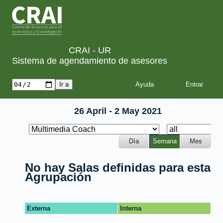
CRAI - UR
Sistema de agendamiento de asesores
Ayuda
26 April - 2 May 2021
Día
Semana
Mes
No hay Salas definidas para esta
Agrupación
Externa
Interna