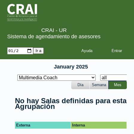
CRAI - UR
Sistema de agendamiento de asesores
Ayuda
January 2025
Día
Semana
Mes
No hay Salas definidas para esta
Agrupación
Externa
Interna