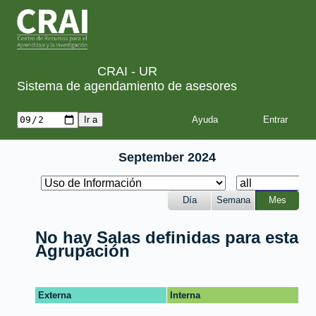
CRAI - UR
Sistema de agendamiento de asesores
Ayuda
September 2024
Día
Semana
Mes
No hay Salas definidas para esta
Agrupación
Externa
Interna