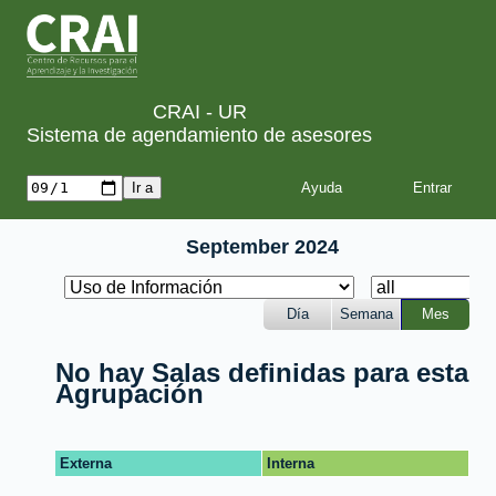
CRAI - UR
Sistema de agendamiento de asesores
Ayuda
September 2024
Día
Semana
Mes
No hay Salas definidas para esta
Agrupación
Externa
Interna