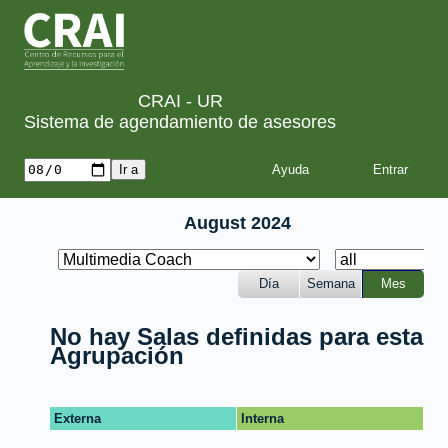
CRAI - UR
Sistema de agendamiento de asesores
Ayuda
August 2024
Día
Semana
Mes
No hay Salas definidas para esta
Agrupación
Externa
Interna