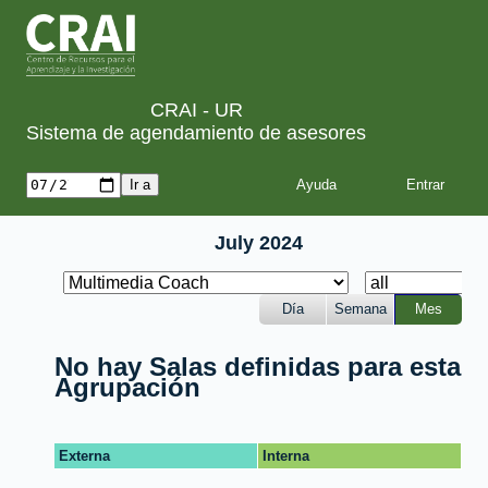
CRAI - UR
Sistema de agendamiento de asesores
Ayuda
July 2024
Día
Semana
Mes
No hay Salas definidas para esta
Agrupación
Externa
Interna