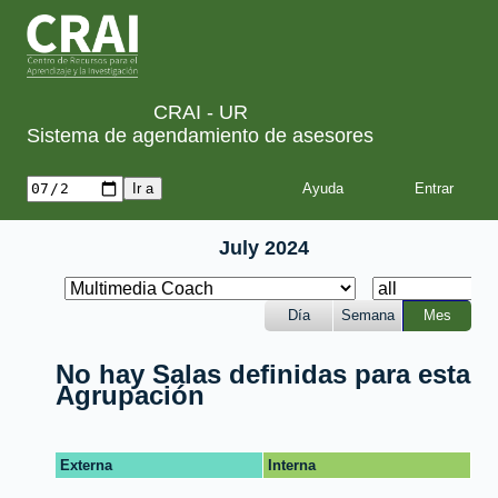
CRAI - UR
Sistema de agendamiento de asesores
Ayuda
July 2024
Día
Semana
Mes
No hay Salas definidas para esta
Agrupación
Externa
Interna