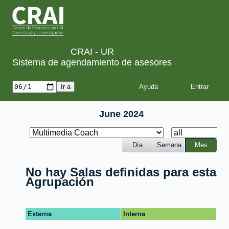
CRAI - UR
Sistema de agendamiento de asesores
Ayuda
June 2024
Día
Semana
Mes
No hay Salas definidas para esta
Agrupación
Externa
Interna