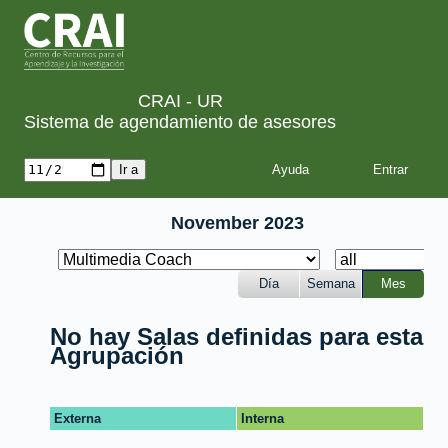
CRAI - UR
Sistema de agendamiento de asesores
Ayuda
November 2023
Día
Semana
Mes
No hay Salas definidas para esta
Agrupación
Externa
Interna