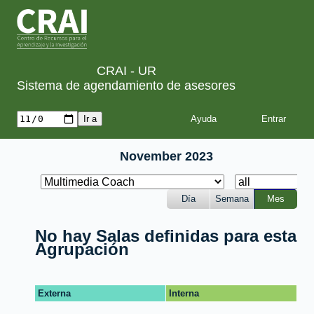
CRAI - UR
Sistema de agendamiento de asesores
Ayuda
November 2023
Día
Semana
Mes
No hay Salas definidas para esta
Agrupación
Externa
Interna