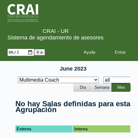
CRAI - UR
Sistema de agendamiento de asesores
Ayuda
June 2023
Día
Semana
Mes
No hay Salas definidas para esta
Agrupación
Externa
Interna