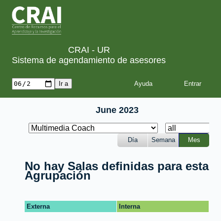
CRAI - UR
Sistema de agendamiento de asesores
Ayuda
June 2023
Día
Semana
Mes
No hay Salas definidas para esta
Agrupación
Externa
Interna