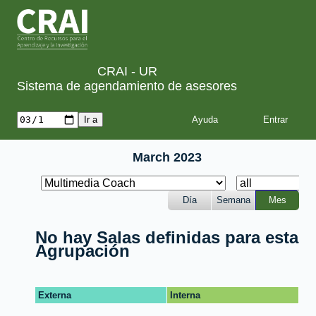
CRAI - UR
Sistema de agendamiento de asesores
Ayuda
March 2023
Día
Semana
Mes
No hay Salas definidas para esta
Agrupación
Externa
Interna