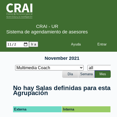
CRAI - UR
Sistema de agendamiento de asesores
Ayuda
November 2021
Día
Semana
Mes
No hay Salas definidas para esta
Agrupación
Externa
Interna