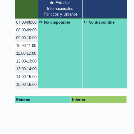
de Estudios 
Internacionales 
Políticos y Urbanos
No disponible
No disponible
07:00-08:00
08:00-09:00
09:00-10:00
10:00-11:00
11:00-12:00
12:00-13:00
13:00-14:00
14:00-15:00
15:00-16:00
Externa
Interna