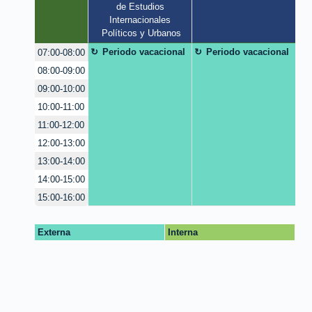
de Estudios 
Internacionales 
Políticos y Urbanos
Periodo vacacional
Periodo vacacional
07:00-08:00
08:00-09:00
09:00-10:00
10:00-11:00
11:00-12:00
12:00-13:00
13:00-14:00
14:00-15:00
15:00-16:00
Externa
Interna